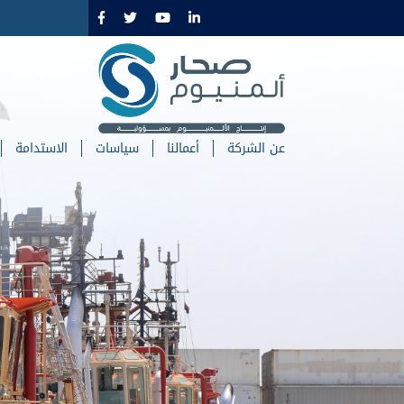
تجاوز
إلى
المحتوى
الرئيسي
عن الشركة
أعمالنا
سياسات
الاستدامة