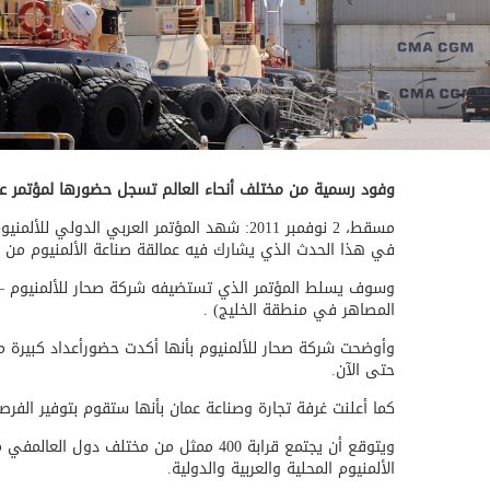
وفود رسمية من مختلف أنحاء العالم تسجل حضورها لمؤتمر عربال 2011 الأول في سلطن
مسقط،
2
نوفمبر 2011:
في هذا الحدث الذي يشارك فيه عمالقة صناعة الألمنيوم من م
المصاهر في منطقة الخليج) .
حتى الآن.
كما أعلنت غرفة تجارة وصناعة عمان بأنها ستقوم بتوفير الفرصة للممثل
الألمنيوم المحلية والعربية والدولية.