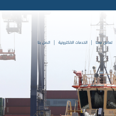
تعامل معنا
الخدمات الالكترونية
اتصل بنا