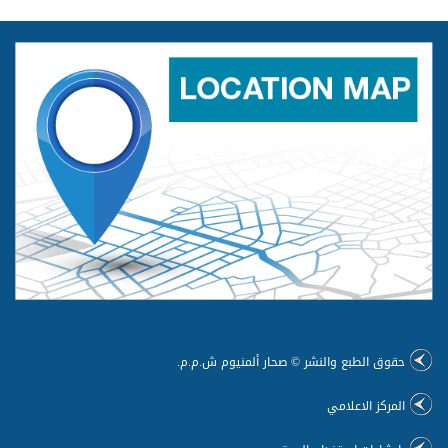
حقوق الطبع والنشر © صحار ألمنيوم ش.م.م.
المركز الاعلامي